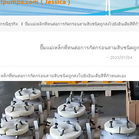
กรณีธุรกิจ
ปั๊มแม่เหล็กที่ทนต่อการกัดกร่อนสามสิบชนิดถูกส่งไปยังอินเดียสีที่
ปั๊มแม่เหล็กที่ทนต่อการกัดกร่อนสามสิบชนิดถูก
2023/07/04
่เหล็กที่ทนต่อการกัดกร่อนสามสิบชนิดถูกส่งไปยังอินเดียสีที่กำหนดเอง