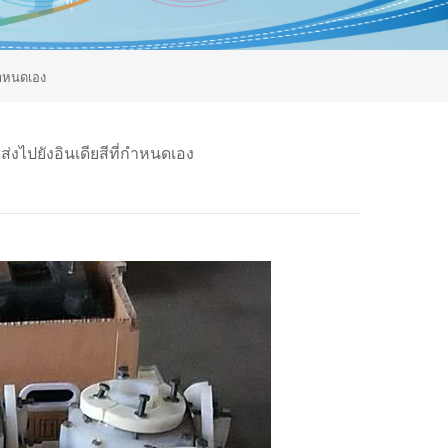
กำหนดเอง
ส่งไปยังอินเดียสีที่กำหนดเอง