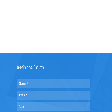
ส่งคำถามให้เรา