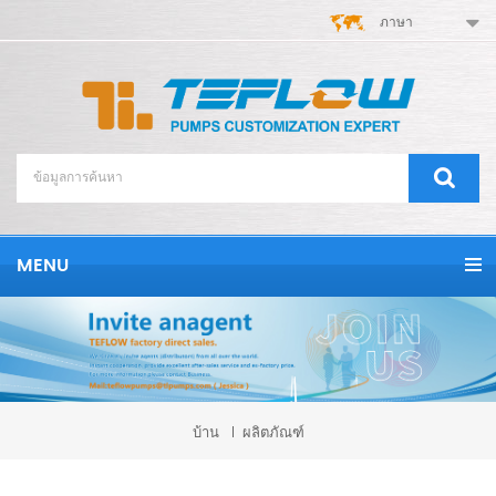
ภาษา
MENU
บ้าน
ผลิตภัณฑ์