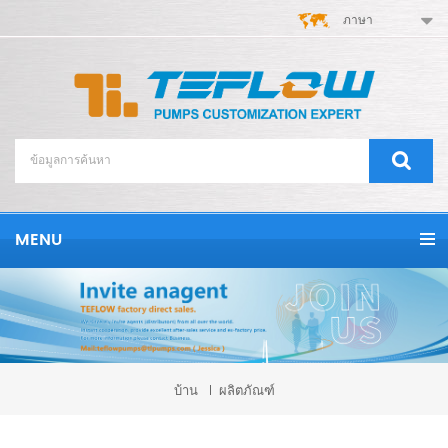
ภาษา
MENU
บ้าน
ผลิตภัณฑ์