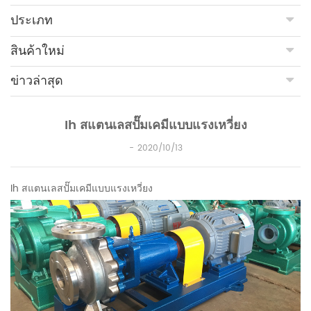
ประเภท
สินค้าใหม่
ข่าวล่าสุด
Ih สแตนเลสปั๊มเคมีแบบแรงเหวี่ยง
2020/10/13
Ih สแตนเลสปั๊มเคมีแบบแรงเหวี่ยง