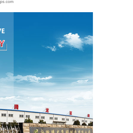
mps.com