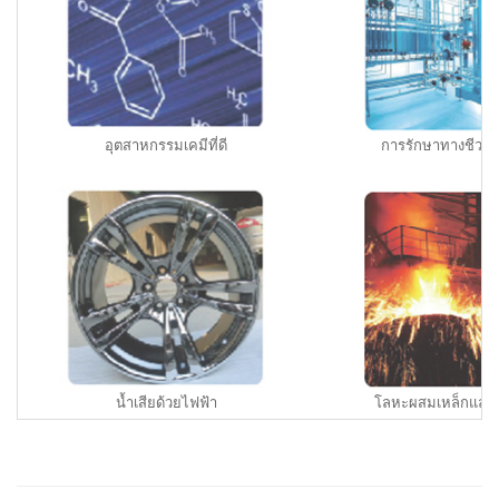
อุตสาหกรรมเคมีที่ดี
การรักษาทางชีวก
น้ำเสียด้วยไฟฟ้า
โลหะผสมเหล็กและเ