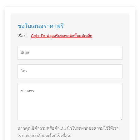
ขอใบเสนอราคาฟรี
เรื่อง :
Cqb-Fa ฟลูออรีนพลาสติกปั๊มแม่เหล็ก
หากคุณมีคำถามหรือคำแนะนำโปรดฝากข้อความไว้ให้เรา
เราจะตอบกลับคุณโดยเร็วที่สุด!