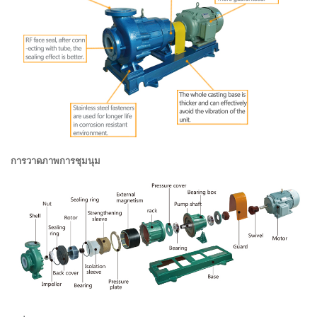
การวาดภาพการชุมนุม