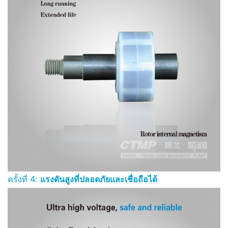
ครั้งที่ 4:
แรงดันสูงที่ปลอดภัยและเชื่อถือได้