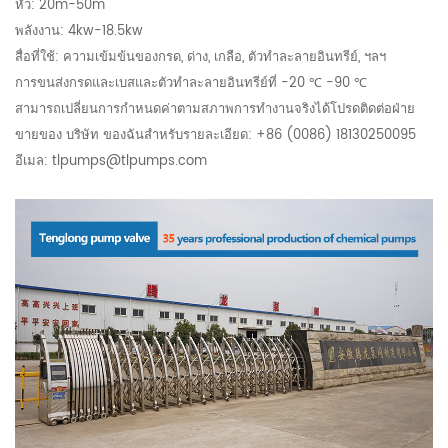
หัว: 20m-50m
พลังงาน: 4kw-18.5kw
สื่อที่ใช้: ความเข้มข้นของกรด, ด่าง, เกลือ, ตัวทำละลายอินทรีย์, ฯลฯ
การขนส่งกรดและเบสและตัวทำละลายอินทรีย์ที่ -20 ℃ -90 ℃
สามารถเปลี่ยนการกำหนดค่าตามสภาพการทำงานจริงได้โปรดติดต่อฝ่าย
ขายของ บริษัท ของฉันสำหรับรายละเอียด: +86 (0086) 18130250095
อีเมล: tlpumps@tlpumps.com