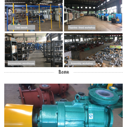
ยิงสด