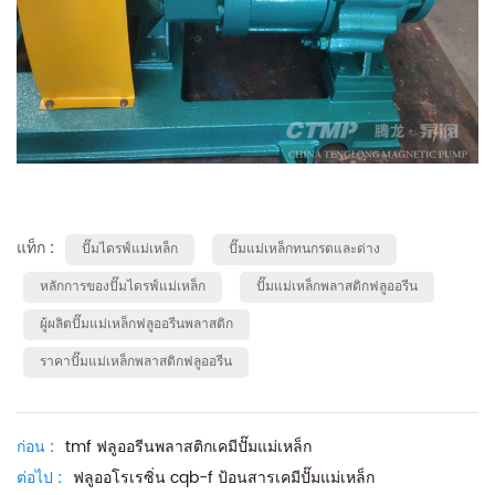
แท็ก :
ปั๊มไดรฟ์แม่เหล็ก
ปั๊มแม่เหล็กทนกรดและด่าง
หลักการของปั๊มไดรฟ์แม่เหล็ก
ปั๊มแม่เหล็กพลาสติกฟลูออรีน
ผู้ผลิตปั๊มแม่เหล็กฟลูออรีนพลาสติก
ราคาปั๊มแม่เหล็กพลาสติกฟลูออรีน
ก่อน :
tmf ฟลูออรีนพลาสติกเคมีปั๊มแม่เหล็ก
ต่อไป :
ฟลูออโรเรซิ่น cqb-f ป้อนสารเคมีปั๊มแม่เหล็ก