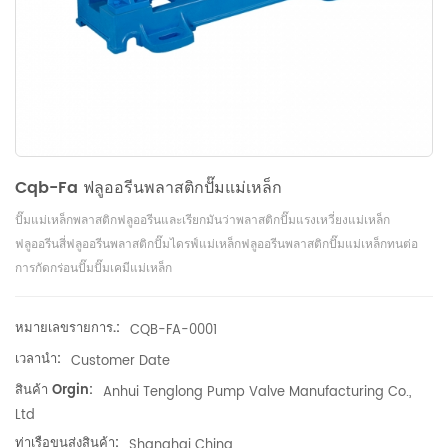
Cqb-Fa ฟลูออรีนพลาสติกปั๊มแม่เหล็ก
ปั๊มแม่เหล็กพลาสติกฟลูออรีนและเรียกมันว่าพลาสติกปั๊มแรงเหวี่ยงแม่เหล็ก
ฟลูออรีนสี่ฟลูออรีนพลาสติกปั๊มไดรฟ์แม่เหล็กฟลูออรีนพลาสติกปั๊มแม่เหล็กทนต่อ
การกัดกร่อนปั๊มปั๊มเคมีแม่เหล็ก
หมายเลขรายการ.:
CQB-FA-0001
เวลานำ:
Customer Date
สินค้า Orgin:
Anhui Tenglong Pump Valve Manufacturing Co.,
Ltd
ท่าเรือขนส่งสินค้า:
Shanghai China