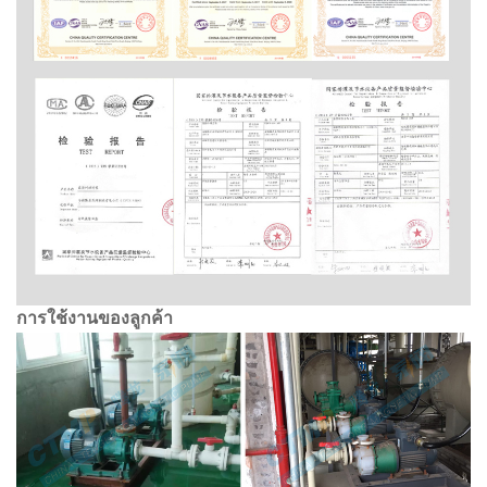
การใช้งานของลูกค้า